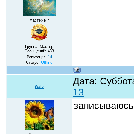
Мастер КР
Группа: Мастер
Сообщений:
433
Репутация:
14
Статус:
Offline
Дата: Суббота
Waly
13
записываюсь