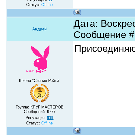
Статус:
Offline
Дата: Воскрес
Андрей
Сообщение 
Присоединя
Школа "Сияние Рейки"
Группа: КРУГ МАСТЕРОВ
Сообщений:
9777
Репутация:
919
Статус:
Offline