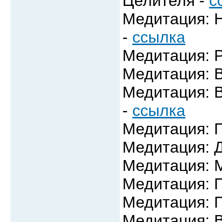
Целителя -
с
Медитация: 
-
ссылка
Медитация: Р
Медитация: В
Медитация: 
-
ссылка
Медитация: 
Медитация: 
Медитация: М
Медитация: 
Медитация: П
Медитация: 