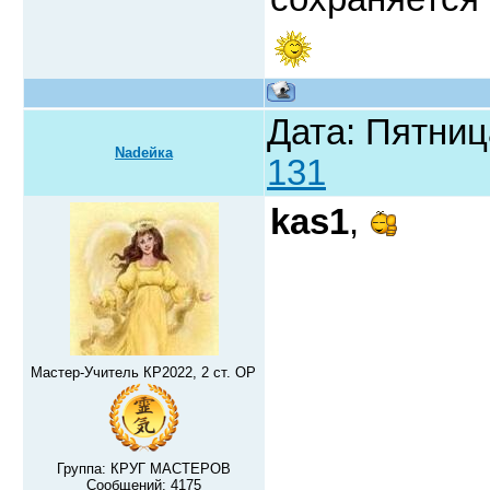
Дата: Пятниц
Nadeйка
131
kas1
,
Мастер-Учитель КР2022, 2 ст. ОР
Группа: КРУГ МАСТЕРОВ
Сообщений:
4175