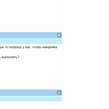
ю то попрошу у вас, чтобы наверняка
ь выполнять?