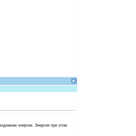
одником энергии. Энергия при этом