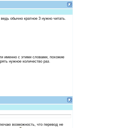
 ведь обычно кратное 3 нужно читать.
 именно с этими словами, похожие
ерять нужное количество раз.
сключаю возможность, что перевод не