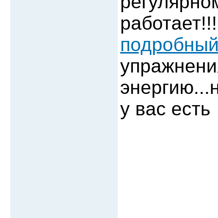
регулярно
работает!!
подробный
упражнени
энергию...
у вас есть