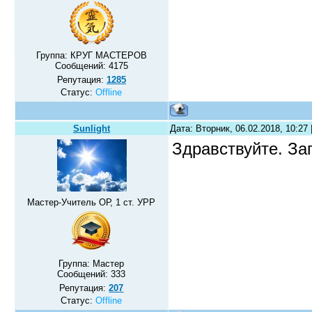
Группа: КРУГ МАСТЕРОВ
Сообщений:
4175
Репутация:
1285
Статус:
Offline
Sunlight
Дата: Вторник, 06.02.2018, 10:27
Здравствуйте. З
Мастер-Учитель ОР, 1 ст. УРР
Группа: Мастер
Сообщений:
333
Репутация:
207
Статус:
Offline