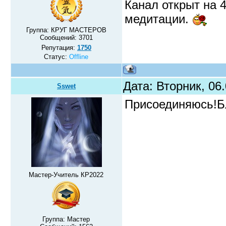
Канал открыт на 
медитации.
Группа: КРУГ МАСТЕРОВ
Сообщений:
3701
Репутация:
1750
Статус:
Offline
Дата: Вторник, 06
Sswet
Присоединяюсь!Бл
Мастер-Учитель КР2022
Группа: Мастер