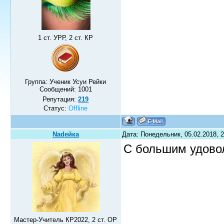
1 ст. УРР, 2 ст. КР
Группа: Ученик Усуи Рейки
Сообщений:
1001
Репутация:
219
Статус:
Offline
Nadeйка
Дата: Понедельник, 05.02.2018, 
С большим удово
Мастер-Учитель КР2022, 2 ст. ОР