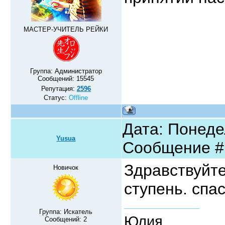
МАСТЕР-УЧИТЕЛЬ РЕЙКИ
Группа: Администратор
Сообщений:
15545
Репутация:
2596
Статус:
Offline
Дата: Понедел
Yusua
Сообщение 
Здравствуйте
Новичок
ступень. спас
Группа: Искатель
Юлия
Сообщений:
2