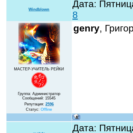
Дата: Пятниц
Windblown
8
genry
, Григо
МАСТЕР-УЧИТЕЛЬ РЕЙКИ
Группа: Администратор
Сообщений:
15545
Репутация:
2596
Статус:
Offline
Дата: Пятниц