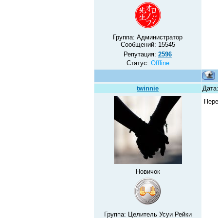
Группа: Администратор
Сообщений:
15545
Репутация:
2596
Статус:
Offline
twinnie
Дата:
Пере
Новичок
Группа: Целитель Усуи Рейки