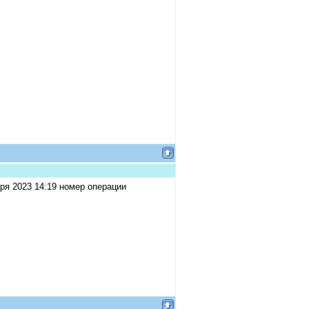
ря 2023 14:19 номер операции