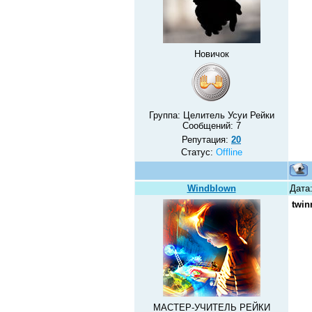
Новичок
Группа: Целитель Усуи Рейки
Сообщений:
7
Репутация:
20
Статус:
Offline
Windblown
Дата:
twin
МАСТЕР-УЧИТЕЛЬ РЕЙКИ