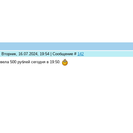
 Вторник, 16.07.2024, 19:54 | Сообщение #
142
вела 500 рублей сегодня в 19:50.