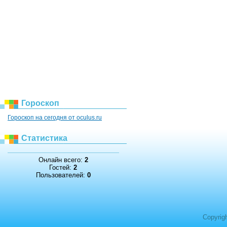
Гороскоп
Гороскоп на сегодня от oculus.ru
Статистика
Онлайн всего:
2
Гостей:
2
Пользователей:
0
Copyrig