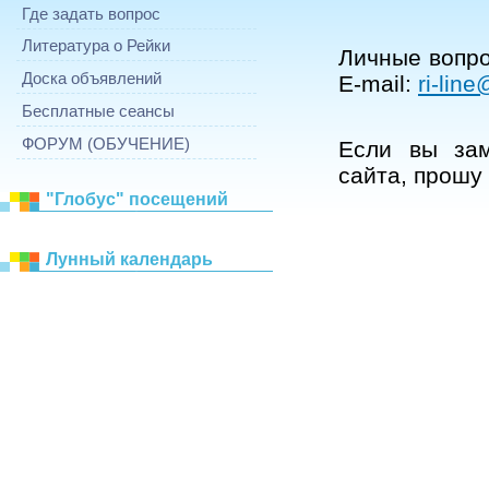
Где задать вопрос
Литература о Рейки
Личные вопро
Доска объявлений
E
-
mail
:
ri
-
line
Бесплатные сеансы
ФОРУМ (ОБУЧЕНИЕ)
Если вы зам
сайта, прошу
"Глобус" посещений
Лунный календарь