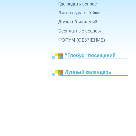
Где задать вопрос
Литература о Рейки
Доска объявлений
Бесплатные сеансы
ФОРУМ (ОБУЧЕНИЕ)
"Глобус" посещений
Лунный календарь