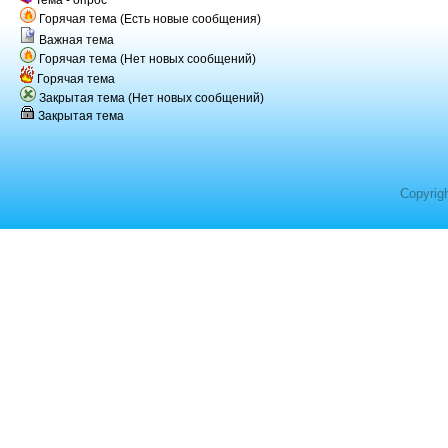
Горячая тема (Есть новые сообщения)
Важная тема
Горячая тема (Нет новых сообщений)
Горячая тема
Закрытая тема (Нет новых сообщений)
Закрытая тема
Copyrig